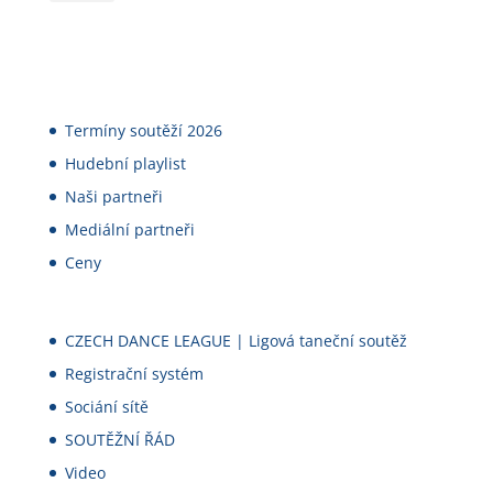
Termíny soutěží 2026
Hudební playlist
Naši partneři
Mediální partneři
Ceny
CZECH DANCE LEAGUE | Ligová taneční soutěž
Registrační systém
Sociání sítě
SOUTĚŽNÍ ŘÁD
Video