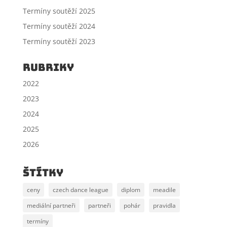
Termíny soutěží 2025
Termíny soutěží 2024
Termíny soutěží 2023
Rubriky
2022
2023
2024
2025
2026
štítky
ceny
czech dance league
diplom
meadile
mediální partneři
partneři
pohár
pravidla
termíny