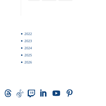
2022
2023
2024
2025
2026